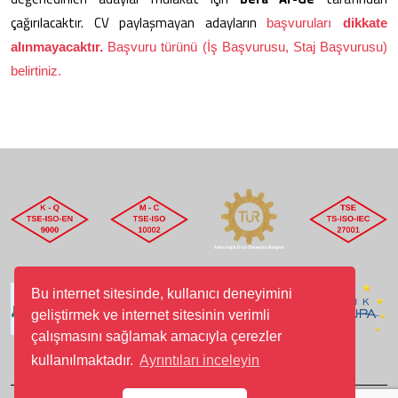
çağırılacaktır. CV paylaşmayan adayların
başvuruları
dikkate
alınmayacaktır.
Başvuru türünü (İş Başvurusu, Staj Başvurusu)
belirtiniz.
Bu internet sitesinde, kullanıcı deneyimini
geliştirmek ve internet sitesinin verimli
çalışmasını sağlamak amacıyla çerezler
kullanılmaktadır.
Ayrıntıları inceleyin