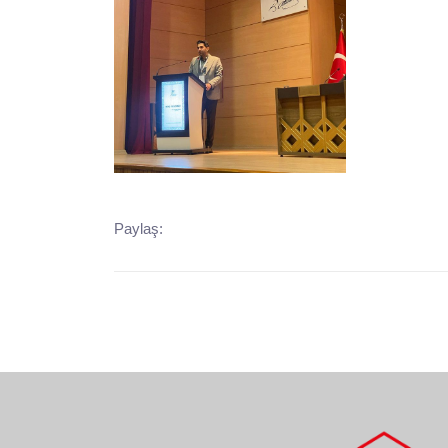
Paylaş: