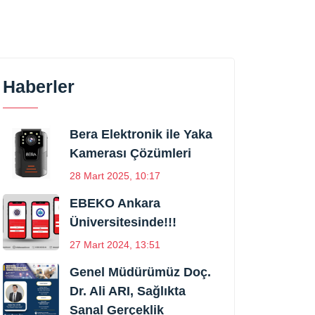
Haberler
Bera Elektronik ile Yaka
Kamerası Çözümleri
28 Mart 2025, 10:17
EBEKO Ankara
Üniversitesinde!!!
27 Mart 2024, 13:51
Genel Müdürümüz Doç.
Dr. Ali ARI, Sağlıkta
Sanal Gerçeklik